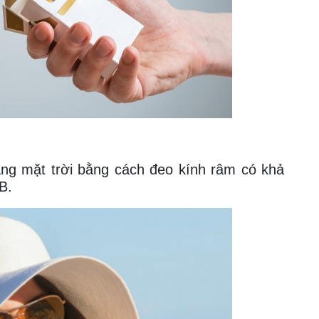
ng mặt trời bằng cách đeo kính râm có khả
B.