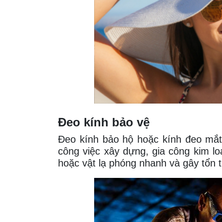
Đeo kính bảo vệ
Đeo kính bảo hộ hoặc kính đeo mắt 
công việc xây dựng, gia công kim lo
hoặc vật lạ phóng nhanh và gây tổn