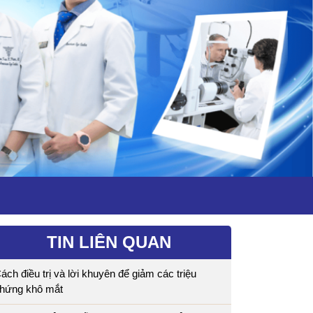
TIN LIÊN QUAN
ách điều trị và lời khuyên để giảm các triệu
hứng khô mắt