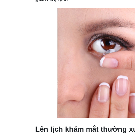
Lên lịch khám mắt thường x