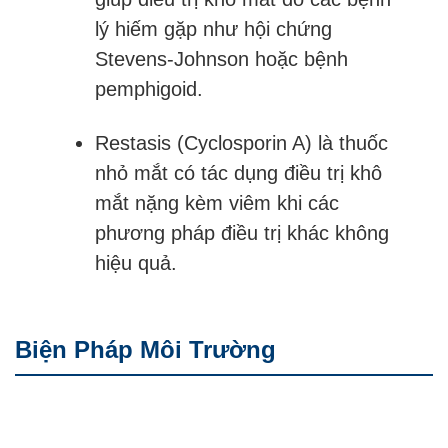
lý hiếm gặp như hội chứng
Stevens-Johnson hoặc bệnh
pemphigoid.
Restasis (Cyclosporin A) là thuốc
nhỏ mắt có tác dụng điều trị khô
mắt nặng kèm viêm khi các
phương pháp điều trị khác không
hiệu quả.
Biện Pháp Môi Trường