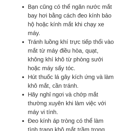
Bạn cũng có thể ngăn nước mắt
bay hơi bằng cách đeo kính bảo
hộ hoặc kính mắt khi chạy xe
máy.
Tránh luồng khí trực tiếp thổi vào
mắt từ máy điều hòa, quạt,
không khí khô từ phòng sưởi
hoặc máy sấy tóc.
Hút thuốc lá gây kích ứng và làm
khô mắt, cần tránh.
Hãy nghỉ ngơi và chớp mắt
thường xuyên khi làm việc với
máy vi tính.
Đeo kính áp tròng có thể làm
tình trạng khô mắt trầm trọng