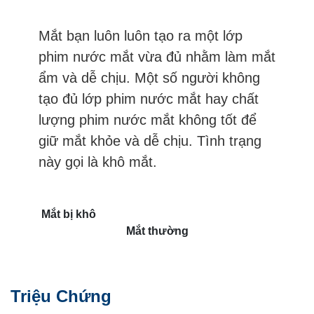
Mắt bạn luôn luôn tạo ra một lớp
phim nước mắt vừa đủ nhằm làm mắt
ẩm và dễ chịu. Một số người không
tạo đủ lớp phim nước mắt hay chất
lượng phim nước mắt không tốt để
giữ mắt khỏe và dễ chịu. Tình trạng
này gọi là khô mắt.
Mắt bị khô
Mắt thường
Triệu Chứng