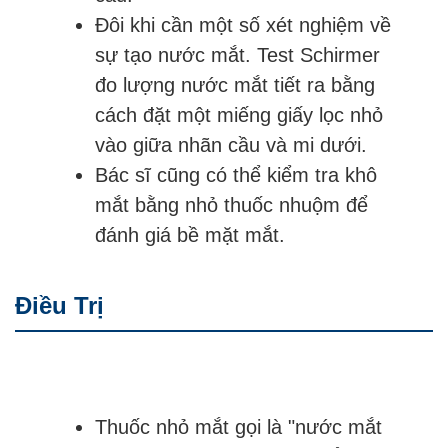
Đôi khi cần một số xét nghiệm về
sự tạo nước mắt. Test Schirmer
đo lượng nước mắt tiết ra bằng
cách đặt một miếng giấy lọc nhỏ
vào giữa nhãn cầu và mi dưới.
Bác sĩ cũng có thể kiểm tra khô
mắt bằng nhỏ thuốc nhuộm để
đánh giá bề mặt mắt.
Điều Trị
Thuốc nhỏ mắt gọi là "nước mắt