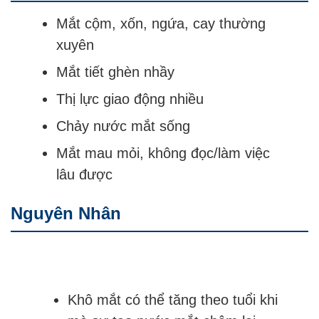
Mắt cộm, xốn, ngứa, cay thường
xuyên
Mắt tiết ghèn nhầy
Thị lực giao động nhiều
Chảy nước mắt sống
Mắt mau mỏi, không đọc/làm việc
lâu được
Nguyên Nhân
Khô mắt có thể tăng theo tuổi khi