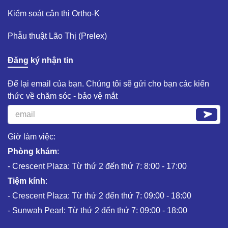
Kiểm soát cận thị Ortho-K​
Phẫu thuật Lão Thị (Prelex)​
Đăng ký nhận tin
Để lại email của bạn. Chúng tôi sẽ gửi cho bạn các kiến
thức về chăm sóc - bảo vệ mắt
Giờ làm việc:
Phòng khám
:
- Crescent Plaza: Từ thứ 2 đến thứ 7: 8:00 - 17:00
Tiệm kính
:
- Crescent Plaza: Từ thứ 2 đến thứ 7: 09:00 - 18:00
- Sunwah Pearl: Từ thứ 2 đến thứ 7: 09:00 - 18:00