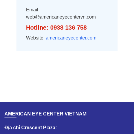
Email:
web@americaneyecentervn.com
Hotline: 0938 136 758
Website:
americaneyecenter.com
AMERICAN EYE CENTER VIETNAM
Địa chỉ Crescent Plaza: