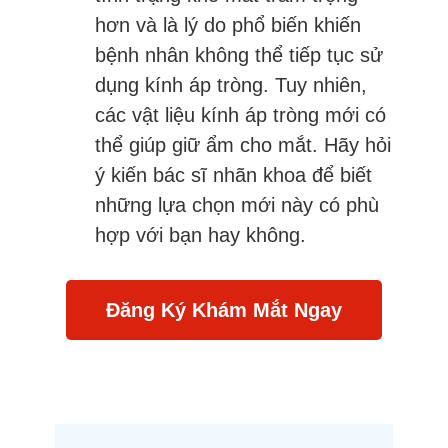
hơn và là lý do phổ biến khiến
bệnh nhân không thể tiếp tục sử
dụng kính áp tròng. Tuy nhiên,
các vật liệu kính áp tròng mới có
thể giúp giữ ẩm cho mắt. Hãy hỏi
ý kiến bác sĩ nhãn khoa để biết
những lựa chọn mới này có phù
hợp với bạn hay không.
Đăng Ký Khám Mắt Ngay