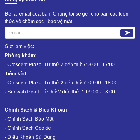
Để lại email của bạn. Chúng tôi sẽ gửi cho bạn các kiến
thức về chăm sóc - bảo vệ mắt
Giờ làm việc:
Phòng khám
:
- Crescent Plaza: Từ thứ 2 đến thứ 7: 8:00 - 17:00
Tiệm kính
:
- Crescent Plaza: Từ thứ 2 đến thứ 7: 09:00 - 18:00
- Sunwah Pearl: Từ thứ 2 đến thứ 7: 09:00 - 18:00
Chính Sách & Điều Khoản
- Chính Sách Bảo Mật
- Chính Sách Cookie
- Điều Khoản Sử Dụng