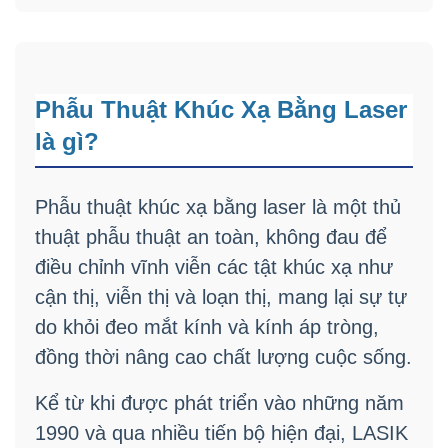
Phẫu Thuật Khúc Xạ Bằng Laser
là gì?
Phẫu thuật khúc xạ bằng laser là một thủ
thuật phẫu thuật an toàn, không đau để
điều chỉnh vĩnh viễn các tật khúc xạ như
cận thị, viễn thị và loạn thị, mang lại sự tự
do khỏi đeo mắt kính và kính áp tròng,
đồng thời nâng cao chất lượng cuộc sống.
Kể từ khi được phát triển vào những năm
1990 và qua nhiều tiến bộ hiện đại, LASIK