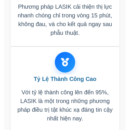
Phương pháp LASIK cải thiện thị lực
nhanh chóng chỉ trong vòng 15 phút,
không đau, và cho kết quả ngay sau
phẫu thuật.
Tỷ Lệ Thành Công Cao
Với tỷ lệ thành công lên đến 95%,
LASIK là một trong những phương
pháp điều trị tật khúc xạ đáng tin cậy
nhất hiện nay.