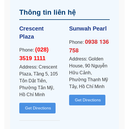
Thông tin liên hệ
Crescent
Sunwah Pearl
Plaza
0938 136
Phone:
758
(028)
Phone:
3519 1111
Address: Golden
House, 90 Nguyễn
Address: Crescent
Hữu Cảnh,
Plaza, Tầng 5, 105
Phường Thạnh Mỹ
Tôn Dật Tiên,
Tây, Hồ Chí Minh
Phường Tân Mỹ,
Hồ Chí Minh
Get Directions
Get Directions