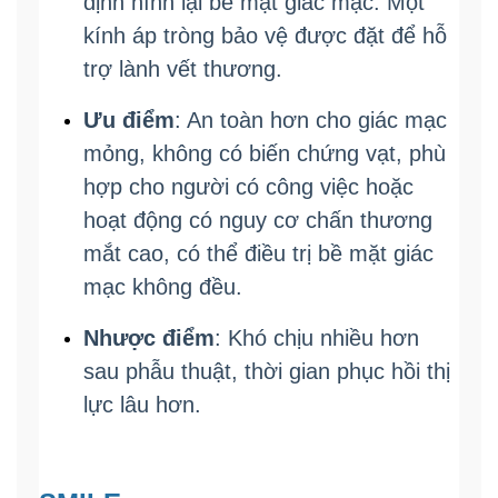
định hình lại bề mặt giác mạc. Một
kính áp tròng bảo vệ được đặt để hỗ
trợ lành vết thương.
Ưu điểm
: An toàn hơn cho giác mạc
mỏng, không có biến chứng vạt, phù
hợp cho người có công việc hoặc
hoạt động có nguy cơ chấn thương
mắt cao, có thể điều trị bề mặt giác
mạc không đều.
Nhược điểm
: Khó chịu nhiều hơn
sau phẫu thuật, thời gian phục hồi thị
lực lâu hơn.