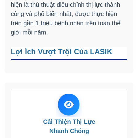
hiện là thủ thuật điều chỉnh thị lực thành
công và phổ biến nhất, được thực hiện
trên gần 1 triệu bệnh nhân trên toàn thế
giới mỗi năm.
Lợi Ích Vượt Trội Của LASIK
Cải Thiện Thị Lực
Nhanh Chóng