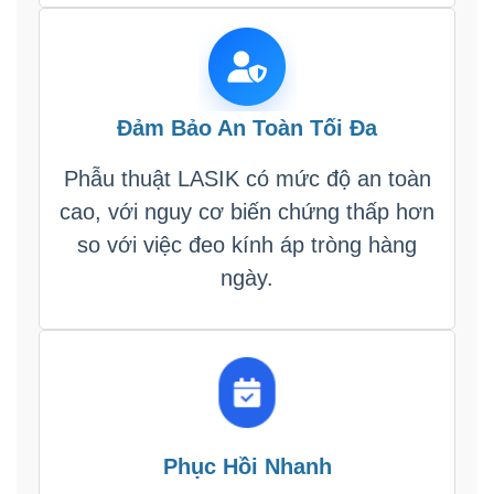
Đảm Bảo An Toàn Tối Đa
Phẫu thuật LASIK có mức độ an toàn
cao, với nguy cơ biến chứng thấp hơn
so với việc đeo kính áp tròng hàng
ngày.
Phục Hồi Nhanh